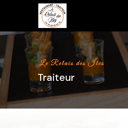
Le Relais des Îles
Traiteur