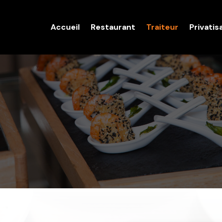
Accueil
Restaurant
Traiteur
Privatis