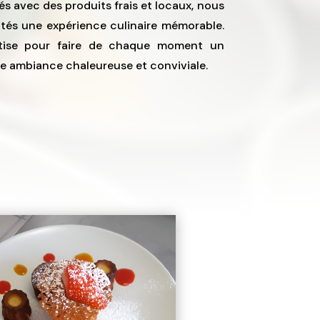
és avec des produits frais et locaux, nous
nvités une expérience culinaire mémorable.
rtise pour faire de chaque moment un
ne ambiance chaleureuse et conviviale.