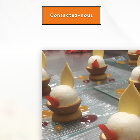
Contactez-nous