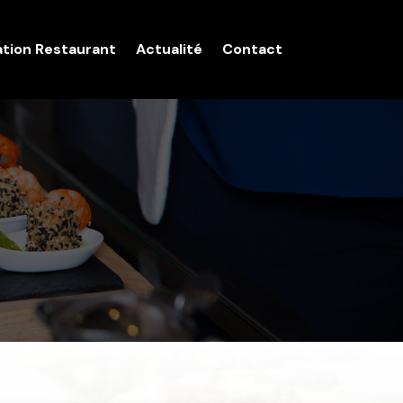
ation Restaurant
Actualité
Contact