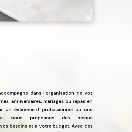
 accompagne dans l’organisation de vos
êmes, anniversaires, mariages ou repas en
our un événement professionnel ou une
nelle, nous proposons des menus
 vos besoins et à votre budget. Avec des